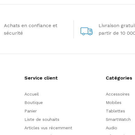
Achats en confiance et
Livraison gratu
sécurité
partir de 10 00
Service client
Catégories
Accueil
Accessoires
Boutique
Mobiles
Panier
Tablettes
Liste de souhaits
SmartWatch
Articles vus récemment
Audio