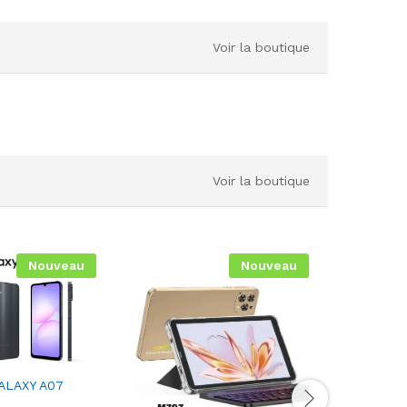
Voir la boutique
Voir la boutique
Nouveau
Nouveau
ALAXY A07