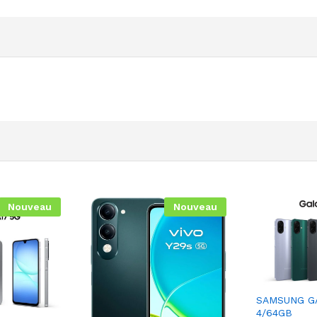
Nouveau
Nouveau
SAMSUNG G
4/64GB