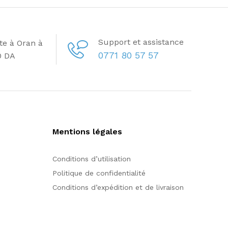
Support et assistance
ite à Oran à
0771 80 57 57
0 DA
Mentions légales
Conditions d’utilisation
Politique de confidentialité
Conditions d’expédition et de livraison