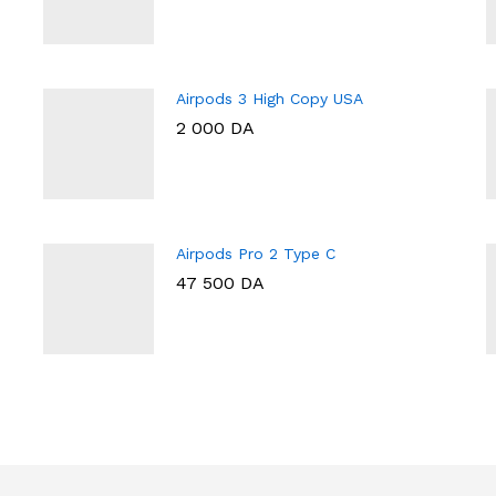
Airpods 3 High Copy USA
2 000
DA
Airpods Pro 2 Type C
47 500
DA