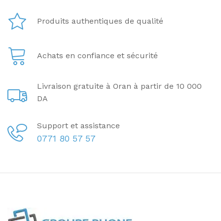
Produits authentiques de qualité
Achats en confiance et sécurité
Livraison gratuite à Oran à partir de 10 000
DA
Support et assistance
0771 80 57 57