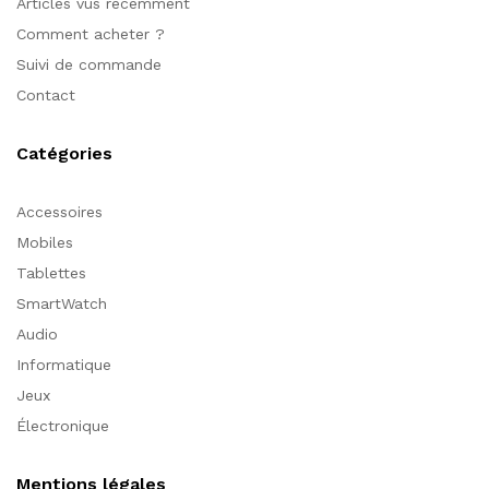
Articles vus récemment
Comment acheter ?
Suivi de commande
Contact
Catégories
Accessoires
Mobiles
Tablettes
SmartWatch
Audio
Informatique
Jeux
Électronique
Mentions légales