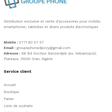
Distribution exclusive et vente d'accessoires pour mobile,
smartphones, tablettes et divers produits électroniques
Mobile :
0771 80 57 57
Email :
groupephonedjezzy@gmail.com
Adresse :
68 Bd Docteur Benzerdjeb (ex. Sebastopol).
Plateaux, 31000 Oran, Algérie
Service client
Accueil
Boutique
Panier
Liste de souhaits