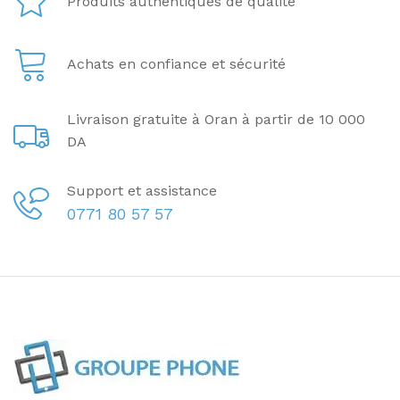
Produits authentiques de qualité
Achats en confiance et sécurité
Livraison gratuite à Oran à partir de 10 000
DA
Support et assistance
0771 80 57 57