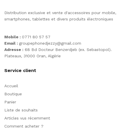
Distribution exclusive et vente d'accessoires pour mobile,
smartphones, tablettes et divers produits électroniques
Mobile :
0771 80 57 57
Email :
groupephonedjezzy@gmail.com
Adresse :
68 Bd Docteur Benzerdjeb (ex. Sebastopol).
Plateaux, 31000 Oran, Algérie
Service client
Accueil
Boutique
Panier
Liste de souhaits
Articles vus récemment
Comment acheter ?