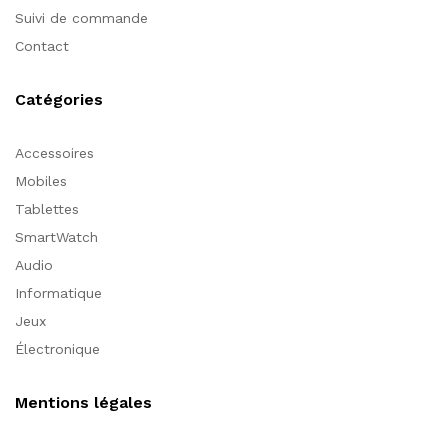
Suivi de commande
Contact
Catégories
Accessoires
Mobiles
Tablettes
SmartWatch
Audio
Informatique
Jeux
Électronique
Mentions légales