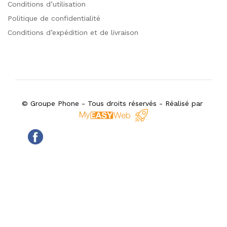
Conditions d’utilisation
Politique de confidentialité
Conditions d’expédition et de livraison
© Groupe Phone - Tous droits réservés - Réalisé par