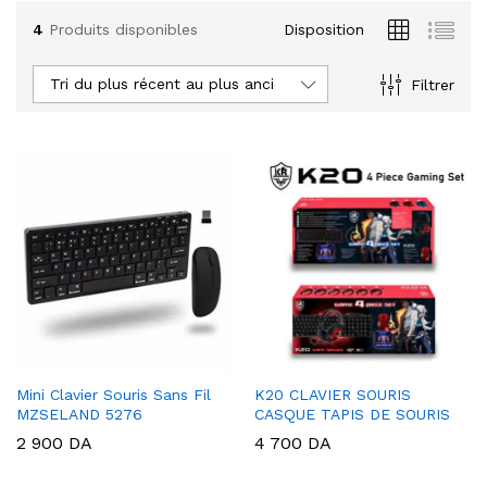
4
Produits disponibles
Disposition
Tri du plus récent au plus ancien
Filtrer
Mini Clavier Souris Sans Fil
K20 CLAVIER SOURIS
MZSELAND 5276
CASQUE TAPIS DE SOURIS
2 900
DA
4 700
DA