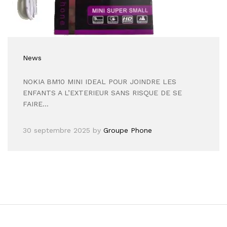
News
NOKIA BM10 MINI IDEAL POUR JOINDRE LES
ENFANTS A L’EXTERIEUR SANS RISQUE DE SE
FAIRE…
30 septembre 2025
by
Groupe Phone