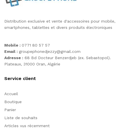
Distribution exclusive et vente d'accessoires pour mobile,
smartphones, tablettes et divers produits électroniques
Mobile :
0771 80 57 57
Email :
groupephonedjezzy@gmail.com
Adresse :
68 Bd Docteur Benzerdjeb (ex. Sebastopol).
Plateaux, 31000 Oran, Algérie
Service client
Accueil
Boutique
Panier
Liste de souhaits
Articles vus récemment