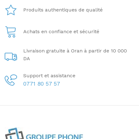
Produits authentiques de qualité
Achats en confiance et sécurité
Livraison gratuite à Oran à partir de 10 000
DA
Support et assistance
0771 80 57 57