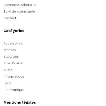
Comment acheter ?
Suivi de commande
Contact
Catégories
Accessoires
Mobiles
Tablettes
SmartWatch
Audio
Informatique
Jeux
Électronique
Mentions légales