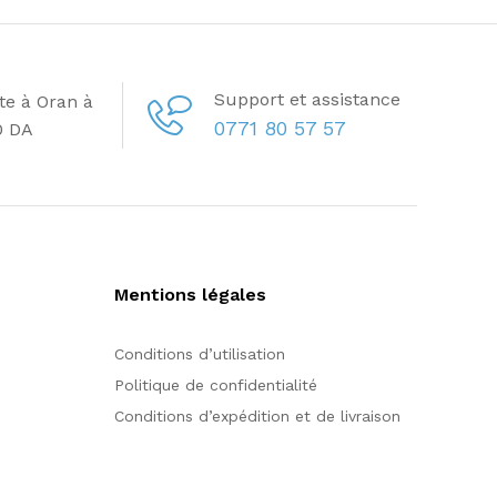
Support et assistance
ite à Oran à
0771 80 57 57
0 DA
Mentions légales
Conditions d’utilisation
Politique de confidentialité
Conditions d’expédition et de livraison