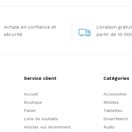
Achats en confiance et
Livraison gratu
sécurité
partir de 10 00
Service client
Catégories
Accueil
Accessoires
Boutique
Mobiles
Panier
Tablettes
Liste de souhaits
SmartWatch
Articles vus récemment
Audio