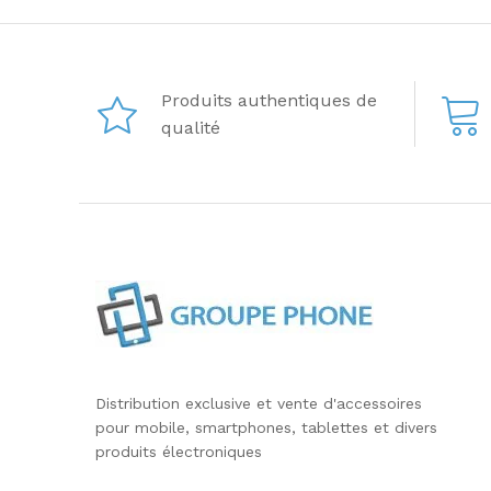
Produits authentiques de
qualité
Distribution exclusive et vente d'accessoires
pour mobile, smartphones, tablettes et divers
produits électroniques