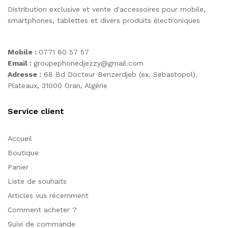
Distribution exclusive et vente d'accessoires pour mobile,
smartphones, tablettes et divers produits électroniques
Mobile :
0771 80 57 57
Email :
groupephonedjezzy@gmail.com
Adresse :
68 Bd Docteur Benzerdjeb (ex. Sebastopol).
Plateaux, 31000 Oran, Algérie
Service client
Accueil
Boutique
Panier
Liste de souhaits
Articles vus récemment
Comment acheter ?
Suivi de commande