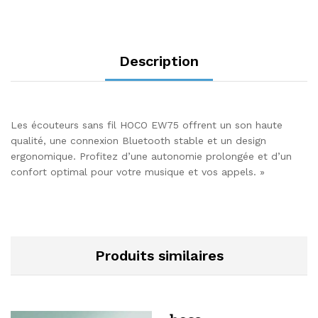
Description
Les écouteurs sans fil HOCO EW75 offrent un son haute
qualité, une connexion Bluetooth stable et un design
ergonomique. Profitez d’une autonomie prolongée et d’un
confort optimal pour votre musique et vos appels. »
Produits similaires