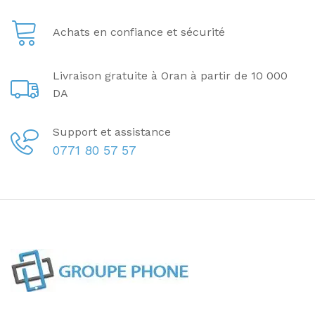
Achats en confiance et sécurité
Livraison gratuite à Oran à partir de 10 000
DA
Support et assistance
0771 80 57 57