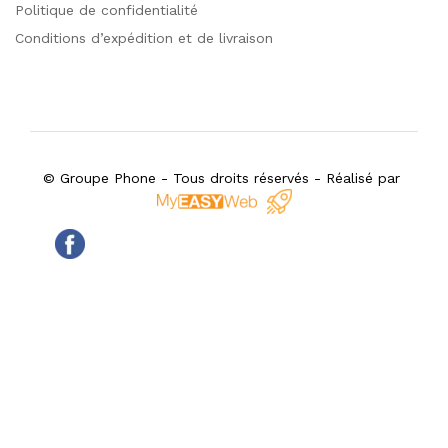
Politique de confidentialité
Conditions d’expédition et de livraison
© Groupe Phone - Tous droits réservés - Réalisé par