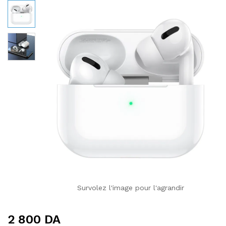
Survolez l'image pour l'agrandir
2 800
DA