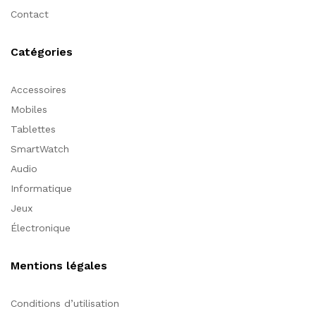
Contact
Catégories
Accessoires
Mobiles
Tablettes
SmartWatch
Audio
Informatique
Jeux
Électronique
Mentions légales
Conditions d’utilisation