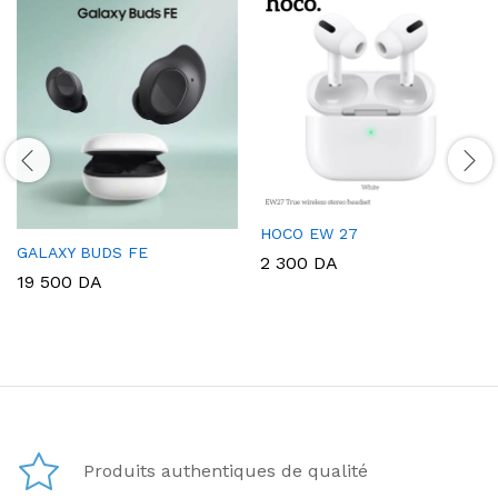
HOCO EW 27
GALAXY BUDS FE
2 300
DA
19 500
DA
Produits authentiques de qualité