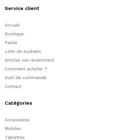
Service client
Accueil
Boutique
Panier
Liste de souhaits
Articles vus récemment
Comment acheter ?
Suivi de commande
Contact
Catégories
Accessoires
Mobiles
Tablettes