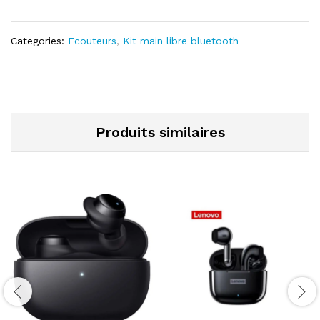
Categories:
Ecouteurs
,
Kit main libre bluetooth
Produits similaires