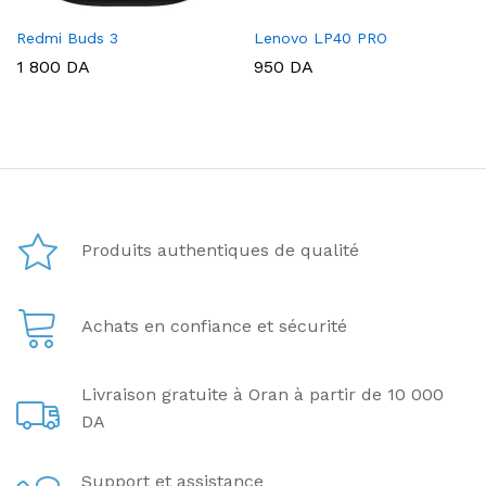
Redmi Buds 3
Lenovo LP40 PRO
1 800
DA
950
DA
Produits authentiques de qualité
Achats en confiance et sécurité
Livraison gratuite à Oran à partir de 10 000
DA
Support et assistance