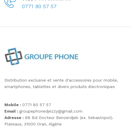
0771 80 57 57
Distribution exclusive et vente d'accessoires pour mobile,
smartphones, tablettes et divers produits électroniques
Mobile :
0771 80 57 57
Email :
groupephonedjezzy@gmail.com
Adresse :
68 Bd Docteur Benzerdjeb (ex. Sebastopol).
Plateaux, 31000 Oran, Algérie