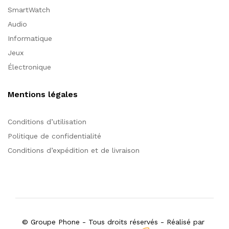
SmartWatch
Audio
Informatique
Jeux
Électronique
Mentions légales
Conditions d’utilisation
Politique de confidentialité
Conditions d’expédition et de livraison
© Groupe Phone - Tous droits réservés - Réalisé par