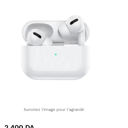
Survolez l'image pour l'agrandir
2 400
DA