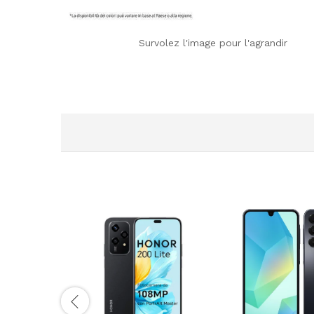
Survolez l'image pour l'agrandir