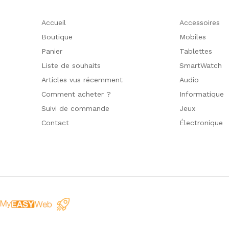
Accueil
Accessoires
Boutique
Mobiles
Panier
Tablettes
Liste de souhaits
SmartWatch
Articles vus récemment
Audio
Comment acheter ?
Informatique
Suivi de commande
Jeux
Contact
Électronique
r