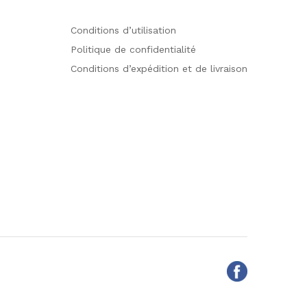
Conditions d’utilisation
Politique de confidentialité
Conditions d’expédition et de livraison