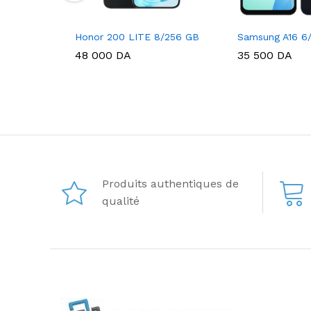
Honor 200 LITE 8/256 GB
Samsung A16 6
48 000
DA
35 500
DA
Produits authentiques de
qualité