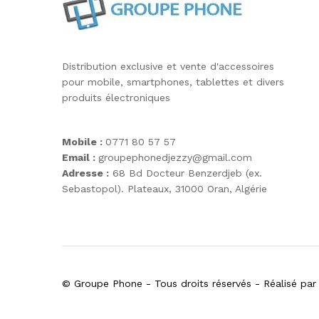
Distribution exclusive et vente d'accessoires
pour mobile, smartphones, tablettes et divers
produits électroniques
Mobile :
0771 80 57 57
Email :
groupephonedjezzy@gmail.com
Adresse :
68 Bd Docteur Benzerdjeb (ex.
Sebastopol). Plateaux, 31000 Oran, Algérie
© Groupe Phone - Tous droits réservés - Réalisé pa