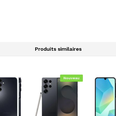
Produits similaires
Nouveau