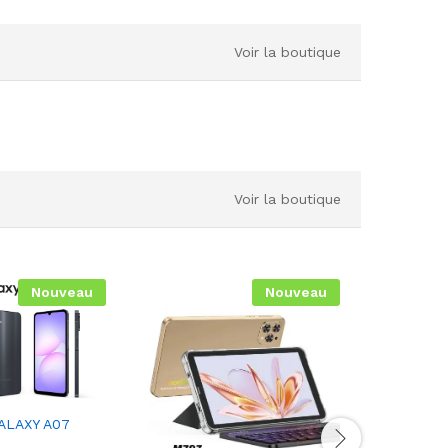
Voir la boutique
Voir la boutique
Nouveau
Nouveau
ALAXY A07