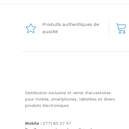
Produits authentiques de
qualité
Distribution exclusive et vente d'accessoires
pour mobile, smartphones, tablettes et divers
produits électroniques
Mobile :
0771 80 57 57