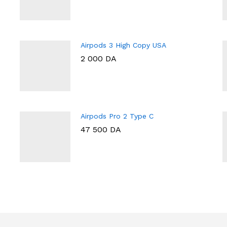
Airpods 3 High Copy USA
2 000
DA
Airpods Pro 2 Type C
47 500
DA