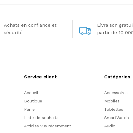
Achats en confiance et
Livraison gratu
sécurité
partir de 10 00
Service client
Catégories
Accueil
Accessoires
Boutique
Mobiles
Panier
Tablettes
Liste de souhaits
SmartWatch
Articles vus récemment
Audio