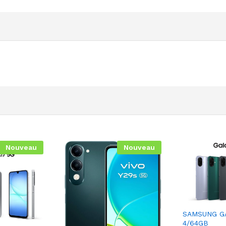
Nouveau
Nouveau
SAMSUNG G
4/64GB