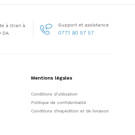
Support et assistance
ite à Oran à
0771 80 57 57
0 DA
Mentions légales
Conditions d’utilisation
Politique de confidentialité
Conditions d’expédition et de livraison