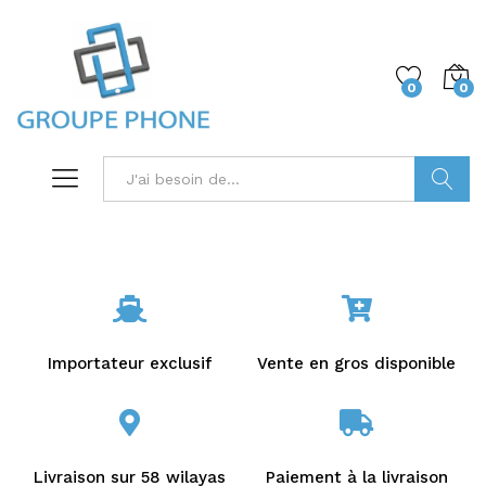
0
0
Trouver
Importateur exclusif
Vente en gros disponible
Livraison sur 58 wilayas
Paiement à la livraison