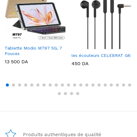
Tablette Modio M797 5G, 7
Pouces
les écouteurs CELEBRAT G6
13 500
DA
450
DA
Produits authentiques de qualité