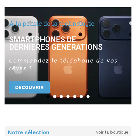
Notre sélection
Voir la boutique