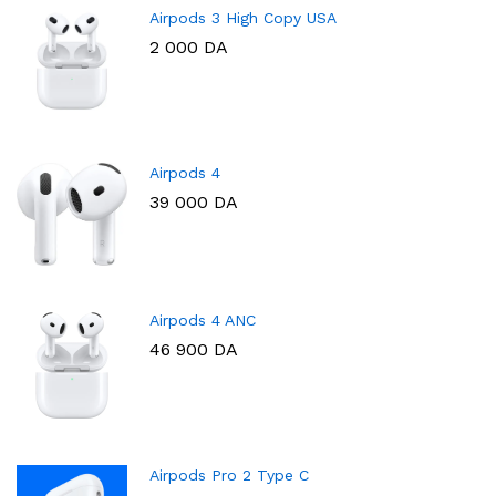
Airpods 3 High Copy USA
2 000
DA
Airpods 4
39 000
DA
Airpods 4 ANC
46 900
DA
Airpods Pro 2 Type C