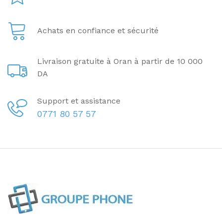
Achats en confiance et sécurité
Livraison gratuite à Oran à partir de 10 000
DA
Support et assistance
0771 80 57 57