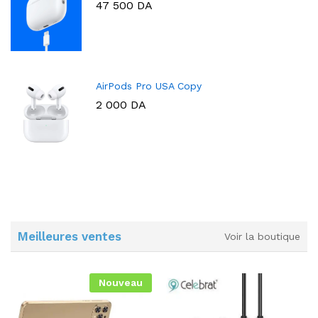
47 500
DA
AirPods Pro USA Copy
2 000
DA
Meilleures ventes
Voir la boutique
Nouveau