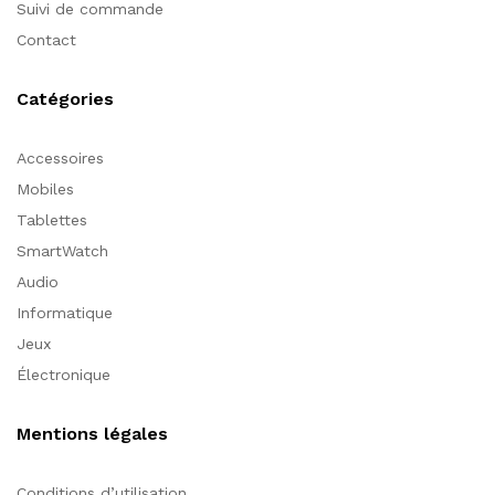
Suivi de commande
Contact
Catégories
Accessoires
Mobiles
Tablettes
SmartWatch
Audio
Informatique
Jeux
Électronique
Mentions légales
Conditions d’utilisation