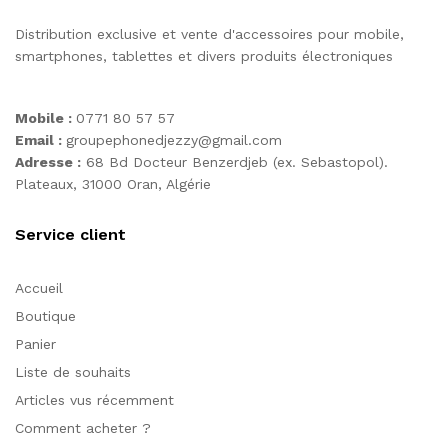
Distribution exclusive et vente d'accessoires pour mobile,
smartphones, tablettes et divers produits électroniques
Mobile :
0771 80 57 57
Email :
groupephonedjezzy@gmail.com
Adresse :
68 Bd Docteur Benzerdjeb (ex. Sebastopol).
Plateaux, 31000 Oran, Algérie
Service client
Accueil
Boutique
Panier
Liste de souhaits
Articles vus récemment
Comment acheter ?