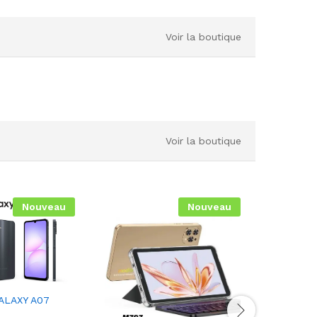
Voir la boutique
Voir la boutique
Nouveau
Nouveau
ALAXY A07