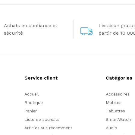
Achats en confiance et
Livraison gratu
sécurité
partir de 10 00
Service client
Catégories
Accueil
Accessoires
Boutique
Mobiles
Panier
Tablettes
Liste de souhaits
SmartWatch
Articles vus récemment
Audio