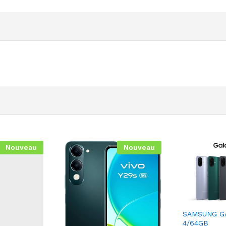
Nouveau
Nouveau
SAMSUNG G
4/64GB