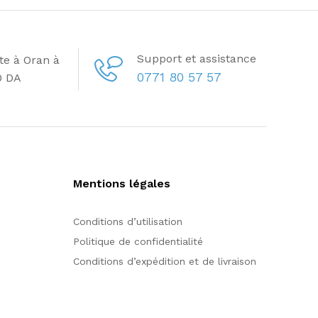
Support et assistance
ite à Oran à
0771 80 57 57
0 DA
Mentions légales
Conditions d’utilisation
Politique de confidentialité
Conditions d’expédition et de livraison