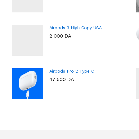
Airpods 3 High Copy USA
2 000
DA
Airpods Pro 2 Type C
47 500
DA