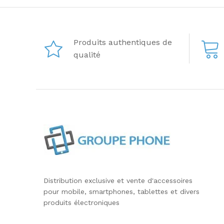
Produits authentiques de
qualité
Distribution exclusive et vente d'accessoires
pour mobile, smartphones, tablettes et divers
produits électroniques